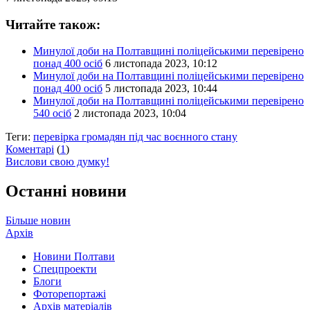
Читайте також:
Минулої доби на Полтавщині поліцейськими перевірено
понад 400 осіб
6 листопада 2023, 10:12
Минулої доби на Полтавщині поліцейськими перевірено
понад 400 осіб
5 листопада 2023, 10:44
Минулої доби на Полтавщині поліцейськими перевірено
540 осіб
2 листопада 2023, 10:04
Теги:
перевірка громадян під час воєнного стану
Коментарі
(
1
)
Вислови свою думку!
Останні новини
Більше новин
Архів
Новини Полтави
Спецпроекти
Блоги
Фоторепортажі
Архів матеріалів