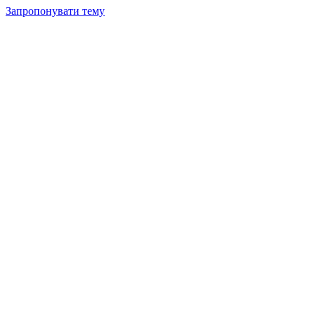
Запропонувати тему