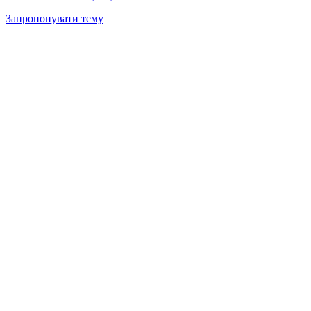
Запропонувати тему