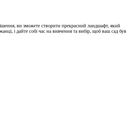
рішення, ви зможете створити прекрасний ландшафт, який
ці, і дайте собі час на вивчення та вибір, щоб ваш сад був