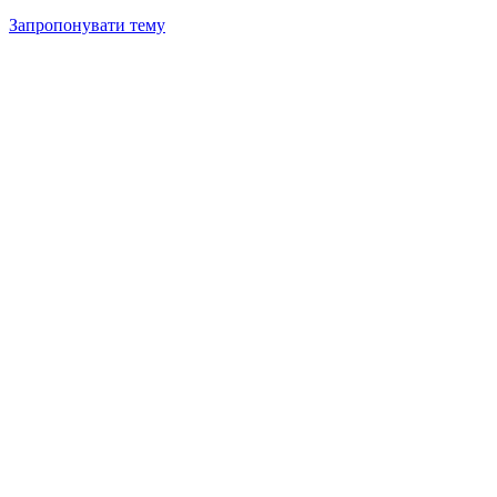
Запропонувати тему