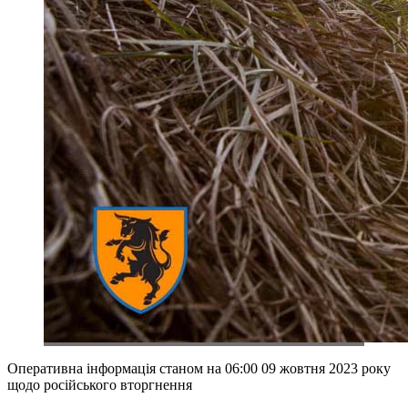
Оперативна інформація станом на 06:00 09 жовтня 2023 року
щодо російського вторгнення