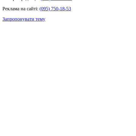
Реклама на сайті:
(095) 750-18-53
Запропонувати тему