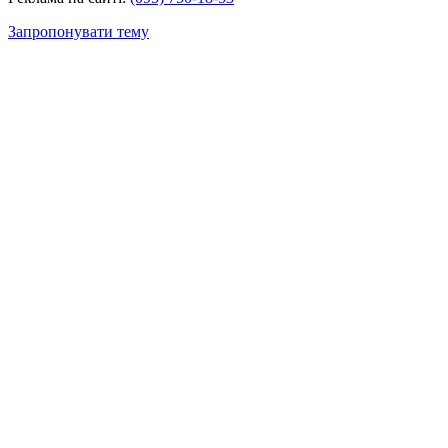
Запропонувати тему