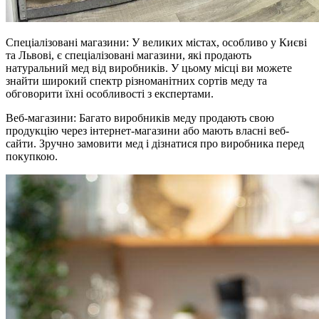
Спеціалізовані магазини: У великих містах, особливо у Києві
та Львові, є спеціалізовані магазини, які продають
натуральний мед від виробників. У цьому місці ви можете
знайти широкий спектр різноманітних сортів меду та
обговорити їхні особливості з експертами.
Веб-магазини: Багато виробників меду продають свою
продукцію через інтернет-магазини або мають власні веб-
сайти. Зручно замовити мед і дізнатися про виробника перед
покупкою.