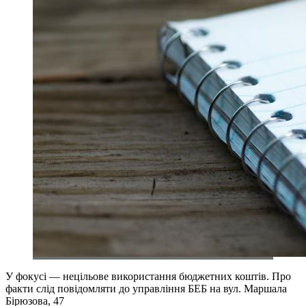
У фокусі — нецільове використання бюджетних коштів. Про
факти слід повідомляти до управління БЕБ на вул. Маршала
Бірюзова, 47