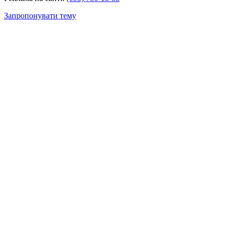
Запропонувати тему