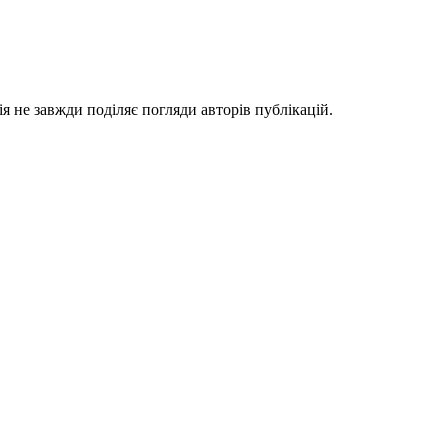
я не завжди поділяє погляди авторів публікацій.