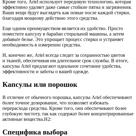
Кроме того, Ariel использует передовую технологию, которая
эффективно удаляет даже самые стойкие пятна и загрязнения.
Ваши вещи будут выглядеть как новые после каждой стирки,
благодаря мощному действию этого средства.
Еще одним преимуществом является их удобство. Просто
поместите капсулу в барабан стиральной машины, а затем
добавьте белье. Это упрощает процесс стирки и устраняет
необходимость в измерении средства.
И, конечно же, Ariel всегда следит за сохранностью цветов
и тканей, обеспечивая им длительное срок службы. В итоге,
капсулы Ariel предлагают идеальное сочетание удобства,
эффективности и заботы о вашей одежде.
Капсулы или порошок
В отличие от обычного порошка, капсулы Ariel обеспечивают
более точное дозирование, что позволяет избежать
перерасхода средства. Кроме того, они обеспечивают более
глубокую чистоту, так как содержат более концентрированные
активные вещества.H2:
Специфика выбора