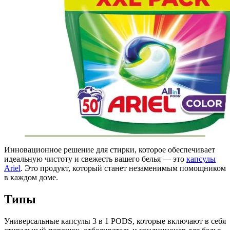
Инновационное решение для стирки, которое обеспечивает
идеальную чистоту и свежесть вашего белья — это
капсулы
Ariel
. Это продукт, который станет незаменимым помощником
в каждом доме.
Типы
Универсальные капсулы 3 в 1 PODS, которые включают в себя