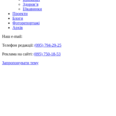
Здоров’я
Цікавинки
Проекти
Блоги
Фоторепортажі
Архів
Наш e-mail:
Телефон редакції:
(095) 794-29-25
Реклама на сайті:
(095) 750-18-53
Запропонувати тему