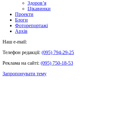
Здоров’я
Цікавинки
Проекти
Блоги
Фоторепортажі
Архів
Наш e-mail:
Телефон редакції:
(095) 794-29-25
Реклама на сайті:
(095) 750-18-53
Запропонувати тему