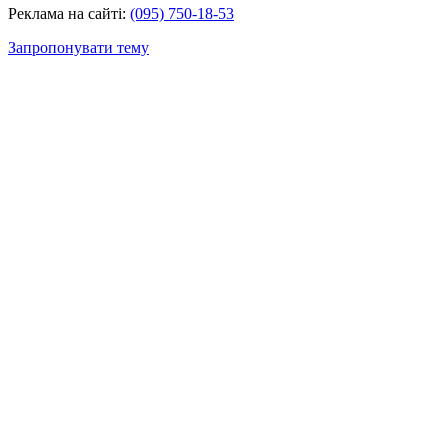
Реклама на сайті:
(095) 750-18-53
Запропонувати тему