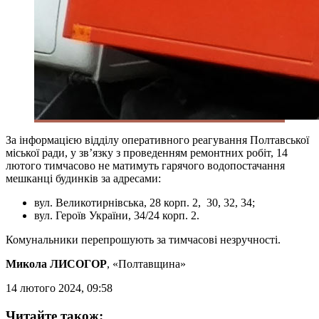
За інформацією відділу оперативного реагування Полтавської
міської ради, у зв’язку з проведенням ремонтних робіт, 14
лютого тимчасово не матимуть гарячого водопостачання
мешканці будинків за адресами:
вул. Великотирнівська, 28 корп. 2, 30, 32, 34;
️вул. Героїв України, 34/24 корп. 2.
Комунальники перепрошують за тимчасові незручності.
Микола ЛИСОГОР
, «Полтавщина»
14 лютого 2024, 09:58
Читайте також: