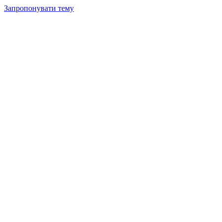
Запропонувати тему