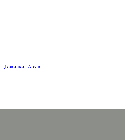
|
Цікавинки
|
Архів