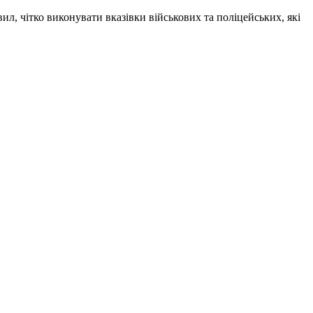
, чітко виконувати вказівки військових та поліцейських, які