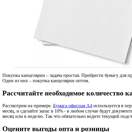
Покупка канцелярии – задача простая. Прибрести бумагу для п
Один из них – покупка канцелярии оптом.
Рассчитайте необходимое количество к
Рассмотрим на примере.
Бумага офисная А4
используется в пер
месяц, и сделайте запас в 10% - в любом случае будут докумен
месяц или в неделю. Так что обязательно ведите текущий подс
Оцените выгоды опта и розницы