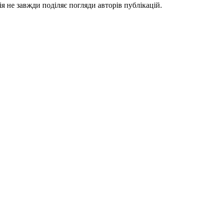
я не завжди поділяє погляди авторів публікацій.