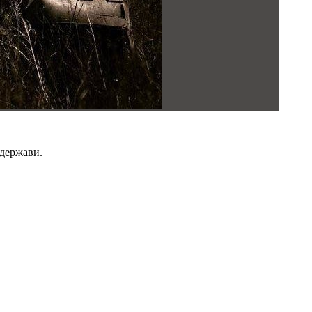
 держави.