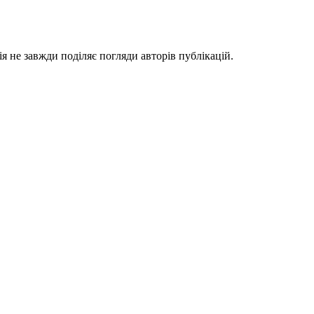
я не завжди поділяє погляди авторів публікацій.