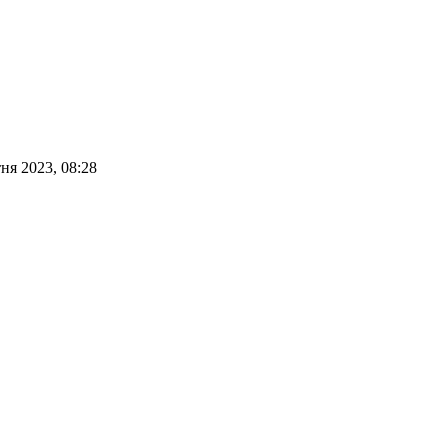
тня 2023, 08:28