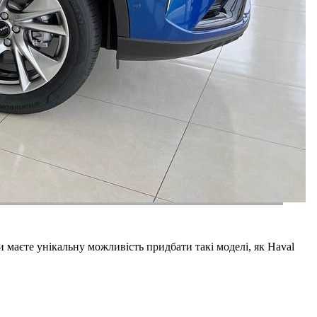
и маєте унікальну можливість придбати такі моделі, як Haval