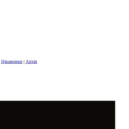
|
Цікавинки
|
Архів