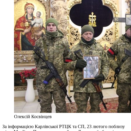
Олексій Косвінцев
За інформацією Карлівської РТЦК та СП, 23 лютого поблизу