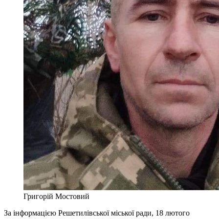
Григорій Мостовий
За інформацією Решетилівської міської ради, 18 лютого