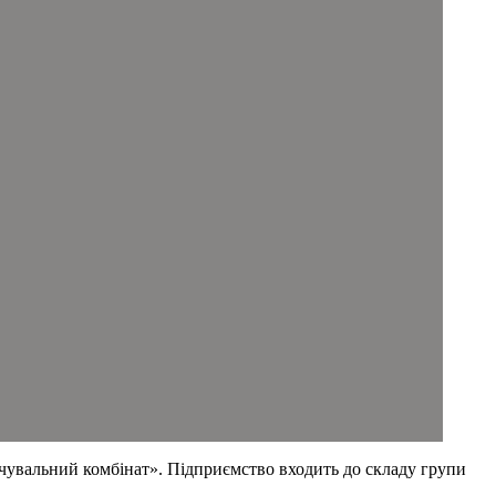
чувальний комбінат». Підприємство входить до складу групи