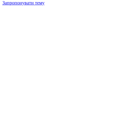
Запропонувати тему