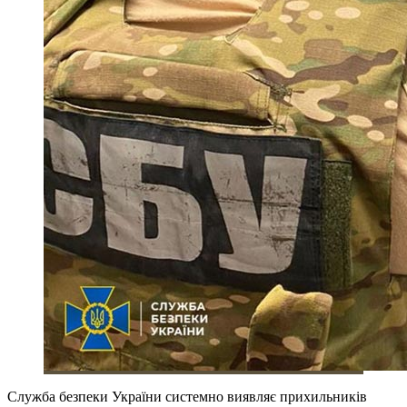
Служба безпеки України системно виявляє прихильників