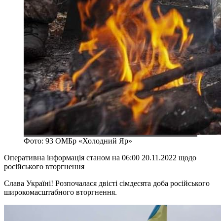
Фото: 93 ОМБр «Холодний Яр»
Оперативна інформація станом на 06:00 20.11.2022 щодо
російського вторгнення
Слава Україні! Розпочалася двісті сімдесята доба російського
широкомасштабного вторгнення.