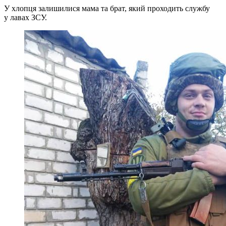
У хлопця залишилися мама та брат, який проходить службу
у лавах ЗСУ.