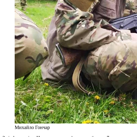
Михайло Гончар