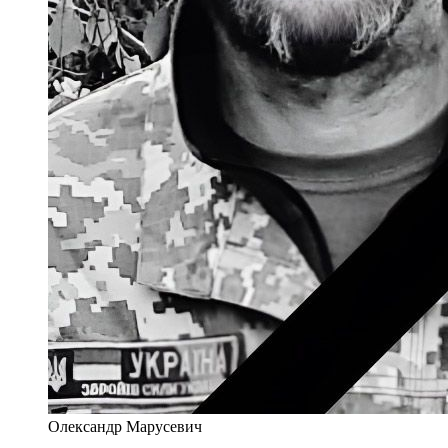
Олександр Марусевич