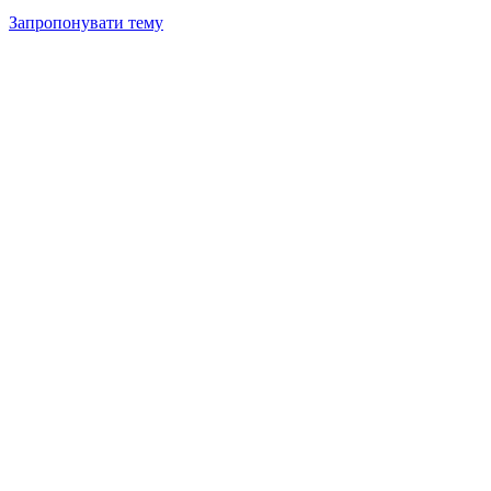
Запропонувати тему