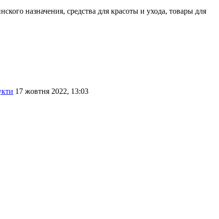
ского назначения, средства для красоты и ухода, товары для
укти
17 жовтня 2022, 13:03