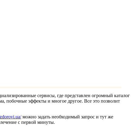
циализированные сервисы, где представлен огромный каталог
а, побочные эффекты и многое другое. Все это позволит
/zdorovi.ua/
можно задать необходимый запрос и тут же
 лечение с первой минуты.