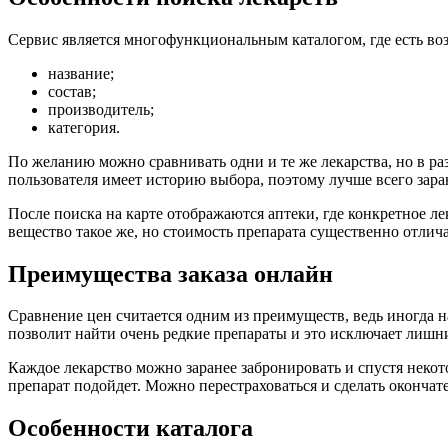
Сервис является многофункциональным каталогом, где есть во
название;
состав;
производитель;
категория.
По желанию можно сравнивать одни и те же лекарства, но в ра
пользователя имеет историю выбора, поэтому лучше всего зара
После поиска на карте отображаются аптеки, где конкретное ле
вещество такое же, но стоимость препарата существенно отлич
Преимущества заказа онлайн
Сравнение цен считается одним из преимуществ, ведь иногда на
позволит найти очень редкие препараты и это исключает лишни
Каждое лекарство можно заранее забронировать и спустя некот
препарат подойдет. Можно перестраховаться и сделать окончат
Особенности каталога