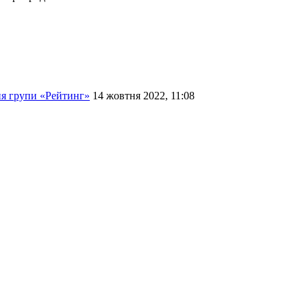
ня групи «Рейтинг»
14 жовтня 2022, 11:08