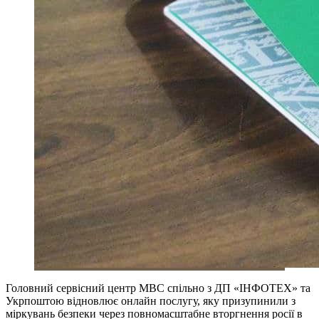
Головний сервісний центр МВС спільно з ДП «ІНФОТЕХ» та
Укрпоштою відновлює онлайн послугу, яку призупинили з
міркувань безпеки через повномасштабне вторгнення росії в