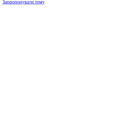
Запропонувати тему