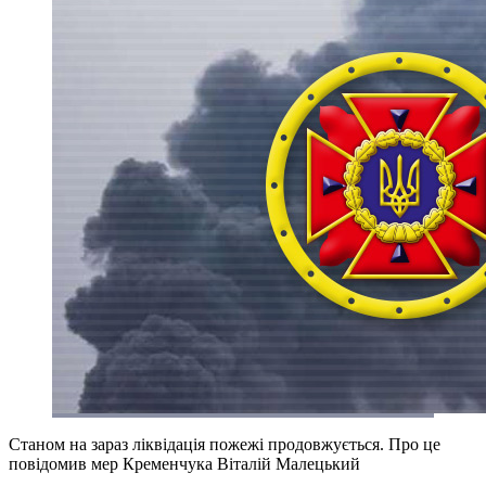
Станом на зараз ліквідація пожежі продовжується. Про це
повідомив мер Кременчука Віталій Малецький