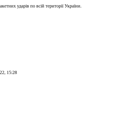
кетних ударів по всій території України.
22, 15:28