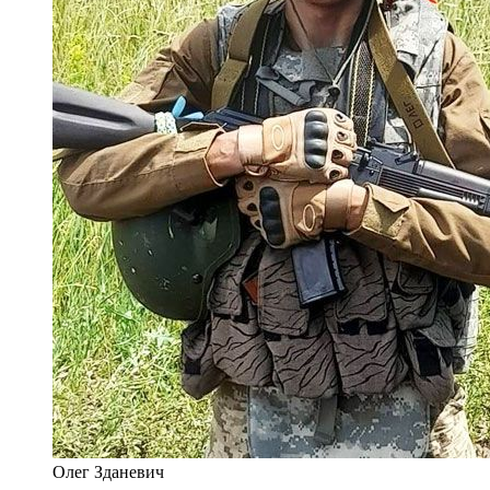
Олег Зданевич