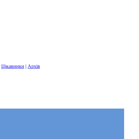
|
Цікавинки
|
Архів