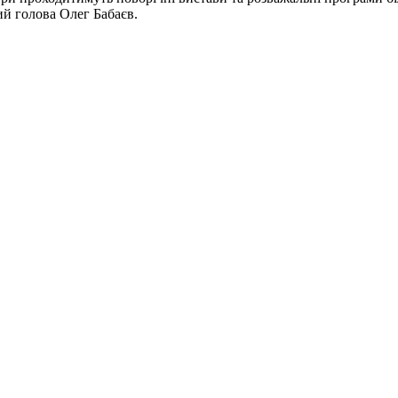
й голова Олег Бабаєв.