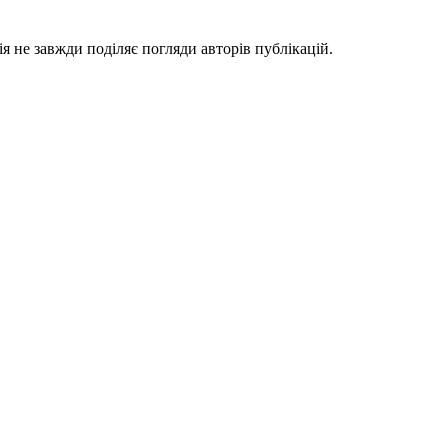
я не завжди поділяє погляди авторів публікацій.