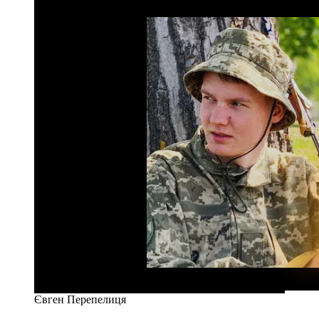
Євген Перепелиця