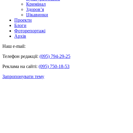
Кримінал
Здоров’я
Цікавинки
Проекти
Блоги
Фоторепортажі
Архів
Наш e-mail:
Телефон редакції:
(095) 794-29-25
Реклама на сайті:
(095) 750-18-53
Запропонувати тему