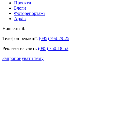
Проекти
Блоги
Фоторепортажі
Архів
Наш e-mail:
Телефон редакції:
(095) 794-29-25
Реклама на сайті:
(095) 750-18-53
Запропонувати тему