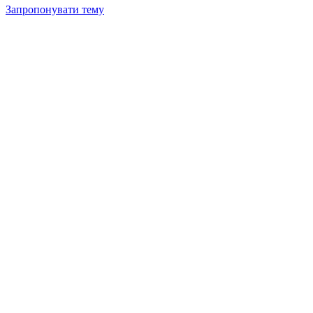
Запропонувати тему