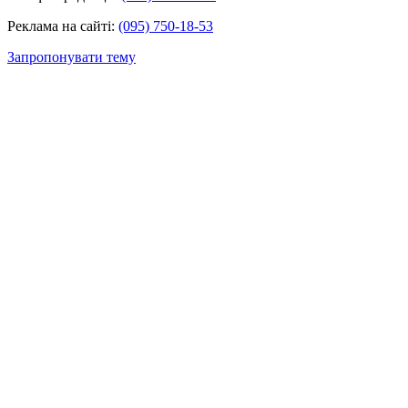
Реклама на сайті:
(095) 750-18-53
Запропонувати тему