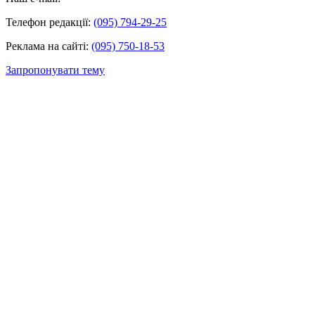
Телефон редакції:
(095) 794-29-25
Реклама на сайті:
(095) 750-18-53
Запропонувати тему