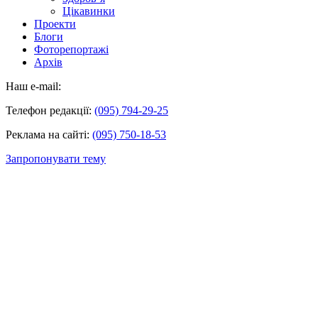
Цікавинки
Проекти
Блоги
Фоторепортажі
Архів
Наш e-mail:
Телефон редакції:
(095) 794-29-25
Реклама на сайті:
(095) 750-18-53
Запропонувати тему