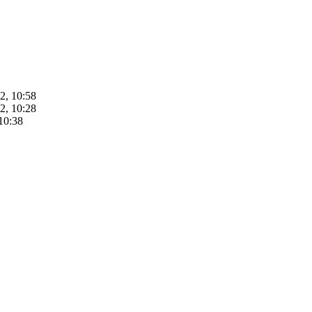
2, 10:58
2, 10:28
10:38