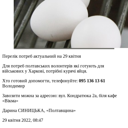
Перелік потреб актуальний на 29 квітня
Для потреб полтавських волонтерів які готують для
військових у Харкові, потрібні
курячі яйця
.
Хто готовий допомогти, телефонуйте:
095 136 13 61
Володимир
Завозити можна за адресою: вул. Кондратюка 2а, біля кафе
«Вікма»
Дарина СИНИЦЬКА
, «Полтавщина»
29 квітня 2022, 08:47