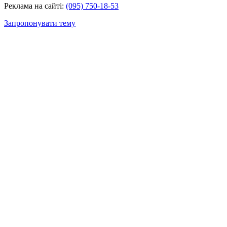
Реклама на сайті:
(095) 750-18-53
Запропонувати тему