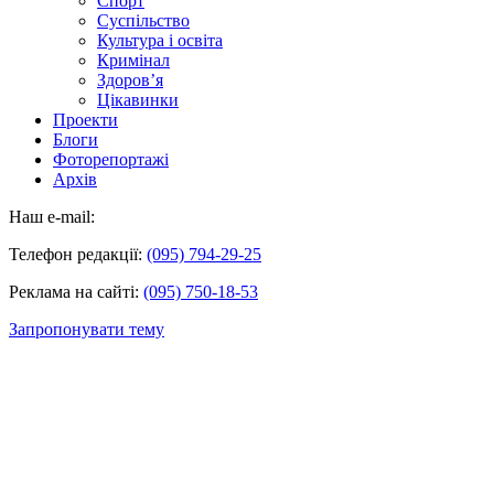
Спорт
Суспільство
Культура і освіта
Кримінал
Здоров’я
Цікавинки
Проекти
Блоги
Фоторепортажі
Архів
Наш e-mail:
Телефон редакції:
(095) 794-29-25
Реклама на сайті:
(095) 750-18-53
Запропонувати тему