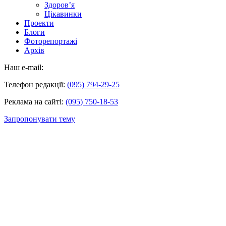
Здоров’я
Цікавинки
Проекти
Блоги
Фоторепортажі
Архів
Наш e-mail:
Телефон редакції:
(095) 794-29-25
Реклама на сайті:
(095) 750-18-53
Запропонувати тему