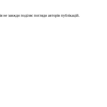
я не завжди поділяє погляди авторів публікацій.