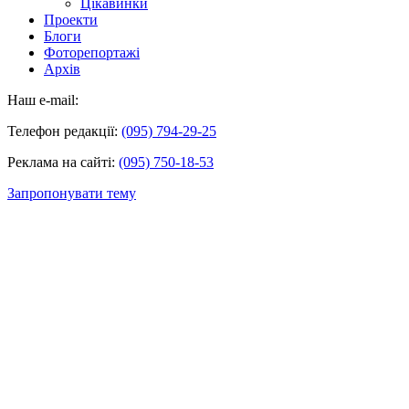
Цікавинки
Проекти
Блоги
Фоторепортажі
Архів
Наш e-mail:
Телефон редакції:
(095) 794-29-25
Реклама на сайті:
(095) 750-18-53
Запропонувати тему