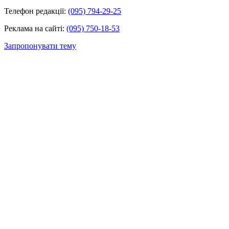
Телефон редакції:
(095) 794-29-25
Реклама на сайті:
(095) 750-18-53
Запропонувати тему