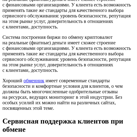
с финансовыми организациями. У клиента есть возможность
применять такие же стандарты для качественного выбора
сервисного обслуживания: уровень безопасности, репутация
на этом рынке услуг, доверительность в отношениях
с клиентами, доступность.
Система построения биржи по обмену криптовалют
на реальные (фиатные) деньги имеет схожее строение
с финансовыми организациями. У клиента есть возможность
применять такие же стандарты для качественного выбора
сервисного обслуживания: уровень безопасности, репутация
на этом рынке услуг, доверительность в отношениях
с клиентами, доступность.
Хороший
обменник
имеет современные стандарты
безопасности и комфортные условия для клиентов, о чем
должны быть многочисленные одобрительные отзывы
на ресурсах, ведущих мониторинг в этой индустрии. Без
особых усилий их можно найти на различных сайтах,
посвященных этой теме.
Сервисная поддержка клиентов при
обмене