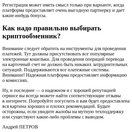
Регистрация может иметь смысл только при варианте, когда
платформа предоставляет очень выгодную партнерку и дает
какие-нибудь бонусы.
Как надо правильно выбирать
криптообменник?
Внимание следует обратить на инструменты для проведения
платежей. Тут должны присутствовать все популярные
электронные кошельки. Для проведения операций перевода
на карточный счет не должно быть никаких затруднительных
ситуаций. Поддерживаются все платежные системы.
Внимание! Надежная платформа предоставляет информацию
о комиссиях.
Ну, и последнее — о надежном и с хорошей репутацией
сервисе вы всегда можете найти соответствующие отзывы
в интернете. Попробуйте погуглить и вам будет предоставлена
вся картина хороших и плохих рекомендаций. Будьте
осторожны, если увидите жалобы на мутную техподдержку
или существуют какие-либо проблемы с выводом.
Андрей ПЕТРОВ