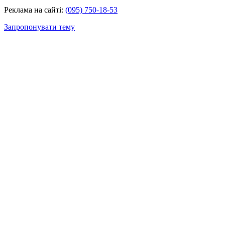
Реклама на сайті:
(095) 750-18-53
Запропонувати тему