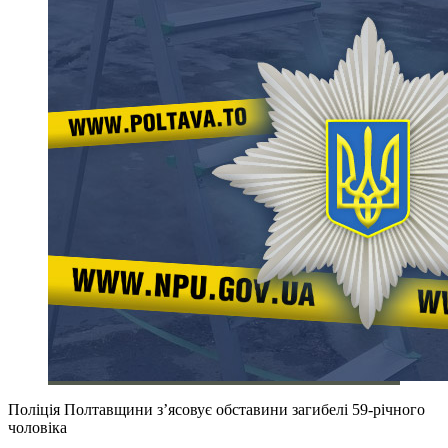
Поліція Полтавщини з’ясовує обставини загибелі 59-річного
чоловіка