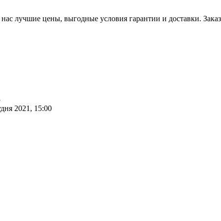
У нас лучшие цены, выгодные условия гарантии и доставки. Зака
5
удня 2021, 15:00