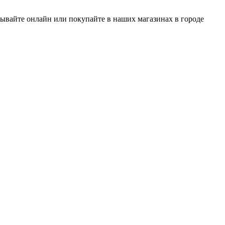
зывайте онлайн или покупайте в наших магазинах в городе