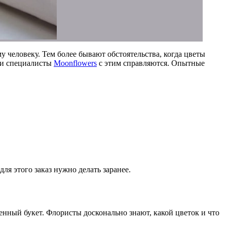
человеку. Тем более бывают обстоятельства, когда цветы
в и специалисты
Moonflowers
с этим справляются. Опытные
ля этого заказ нужно делать заранее.
енный букет. Флористы досконально знают, какой цветок и что